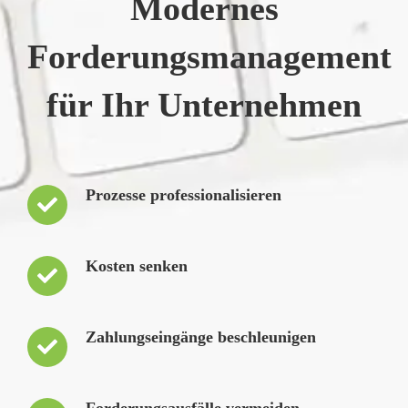
Modernes
Forderungsmanagement
für Ihr Unternehmen
Prozesse professionalisieren
Kosten senken
Zahlungseingänge beschleunigen
Forderungsausfälle vermeiden