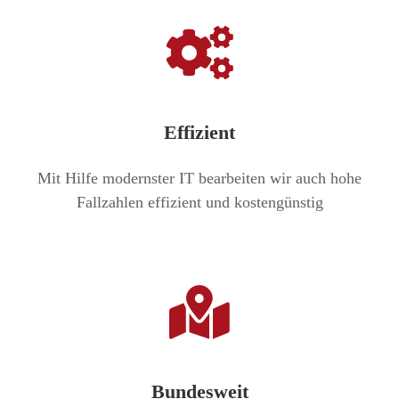
Effizient
Mit Hilfe modernster IT bearbeiten wir auch hohe
Fallzahlen effizient und kostengünstig
Bundesweit