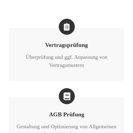
Vertragsprüfung
Überprüfung und ggf. Anpassung von
Vertragsmustern
AGB Prüfung
Gestaltung und Optimierung von Allgemeinen