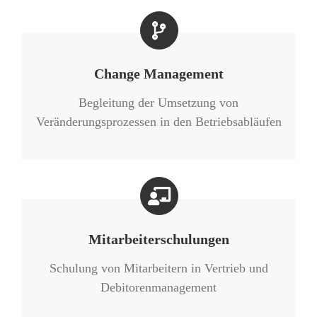
Change Management
Begleitung der Umsetzung von
Veränderungsprozessen in den Betriebsabläufen
Mitarbeiterschulungen
Schulung von Mitarbeitern in Vertrieb und
Debitorenmanagement