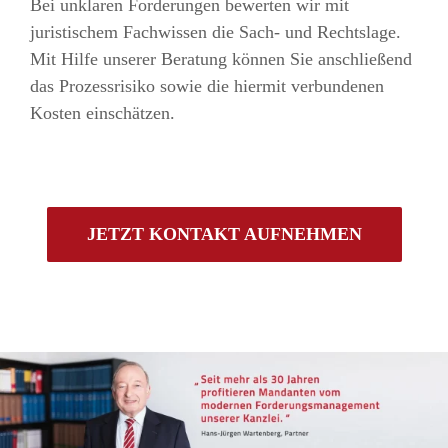
Bei unklaren Forderungen bewerten wir mit
juristischem Fachwissen die Sach- und Rechtslage.
Mit Hilfe unserer Beratung können Sie anschließend
das Prozessrisiko sowie die hiermit verbundenen
Kosten einschätzen.
JETZT KONTAKT AUFNEHMEN