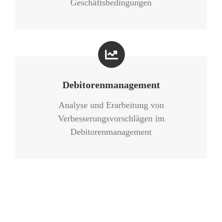
Geschäftsbedingungen
Debitorenmanagement
Analyse und Erarbeitung von
Verbesserungsvorschlägen im
Debitorenmanagement