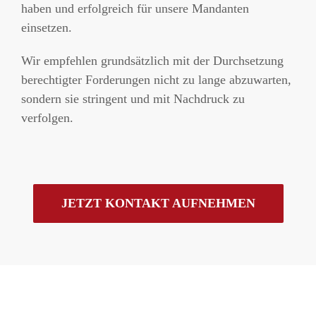
haben und erfolgreich für unsere Mandanten
einsetzen.
Wir empfehlen grundsätzlich mit der Durchsetzung
berechtigter Forderungen nicht zu lange abzuwarten,
sondern sie stringent und mit Nachdruck zu
verfolgen.
JETZT KONTAKT AUFNEHMEN