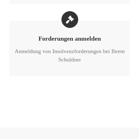
Forderungen anmelden
Anmeldung von Insolvenzforderungen bei Ihrem
Schuldner