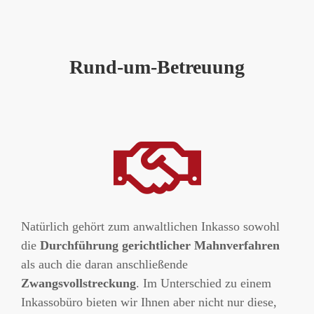
Rund-um-Betreuung
Natürlich gehört zum anwaltlichen Inkasso sowohl
die
Durchführung gerichtlicher Mahnverfahren
als auch die daran anschließende
Zwangsvollstreckung
. Im Unterschied zu einem
Inkassobüro bieten wir Ihnen aber nicht nur diese,