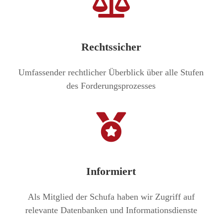
Rechtssicher
Umfassender rechtlicher Überblick über alle Stufen
des Forderungsprozesses
Informiert
Als Mitglied der Schufa haben wir Zugriff auf
relevante Datenbanken und Informationsdienste