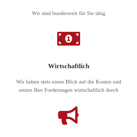
Wir sind bundesweit für Sie tätig
Wirtschaftlich
Wir haben stets einen Blick auf die Kosten und
setzen Ihre Forderungen wirtschaftlich durch