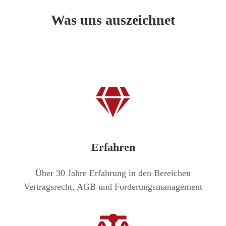
Was uns auszeichnet
Erfahren
Über 30 Jahre Erfahrung in den Bereichen
Vertragsrecht, AGB und Forderungsmanagement