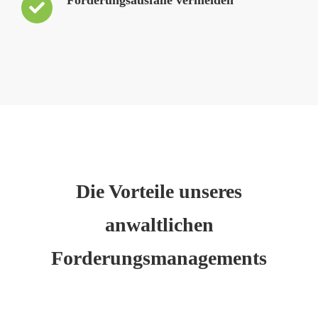
Die Vorteile unseres
anwaltlichen
Forderungsmanagements