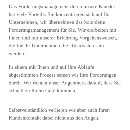
Das Forderungsmanagement durch unsere Kanzlei
hat viele Vorteile. Sie konzentrieren sich auf Ihr
Unternehmen, wir übernehmen das komplette
Forderungsmanagement für Sie. Wir erarbeiten mit
Ihnen und mit unserer Erfahrung Vorgehensweisen,
die für Ihr Unternehmen die effektivsten sein
werden.
In einem mit Ihnen und auf Ihre Abläufe
abgestimmten Prozess setzen wir Ihre Forderungen
durch. Wir richten unser Augenmerk darauf, dass Sie
schnell zu Ihrem Geld kommen.
Selbstverständlich verlieren wir aber auch Ihren
Kundenkontakt dabei nicht aus den Augen.