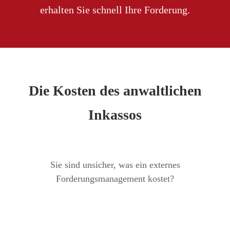
erhalten Sie schnell Ihre Forderung.
Die Kosten des anwaltlichen
Inkassos
Sie sind unsicher, was ein externes
Forderungsmanagement kostet?