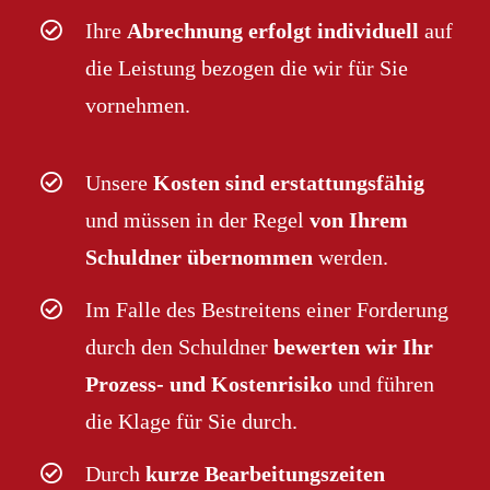
Ihre
Abrechnung erfolgt individuell
auf
die Leistung bezogen die wir für Sie
vornehmen.
Unsere
Kosten sind erstattungsfähig
und müssen in der Regel
von Ihrem
Schuldner übernommen
werden.
Im Falle des Bestreitens einer Forderung
durch den Schuldner
bewerten wir Ihr
Prozess- und Kostenrisiko
und führen
die Klage für Sie durch.
Durch
kurze Bearbeitungszeiten