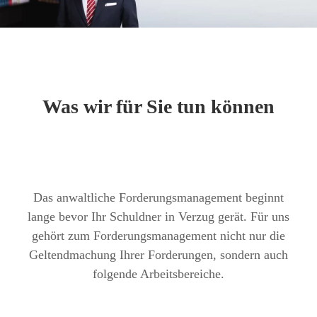
Was wir für Sie tun können
Das anwaltliche Forderungsmanagement beginnt
lange bevor Ihr Schuldner in Verzug gerät. Für uns
gehört zum Forderungsmanagement nicht nur die
Geltendmachung Ihrer Forderungen, sondern auch
folgende Arbeitsbereiche.