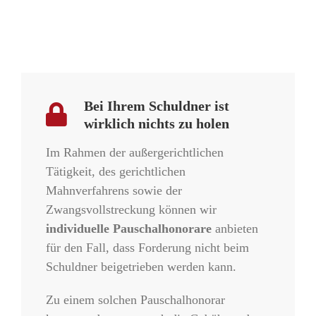
Bei Ihrem Schuldner ist
wirklich nichts zu holen
Im Rahmen der außergerichtlichen
Tätigkeit, des gerichtlichen
Mahnverfahrens sowie der
Zwangsvollstreckung können wir
individuelle Pauschalhonorare
anbieten
für den Fall, dass Forderung nicht beim
Schuldner beigetrieben werden kann.
Zu einem solchen Pauschalhonorar