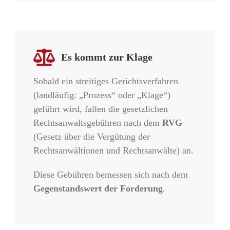
Es kommt zur Klage
Sobald ein streitiges Gerichtsverfahren
(landläufig: „Prozess“ oder „Klage“)
geführt wird, fallen die gesetzlichen
Rechtsanwaltsgebühren nach dem
RVG
(Gesetz über die Vergütung der
Rechtsanwältinnen und Rechtsanwälte) an.
Diese Gebühren bemessen sich nach dem
Gegenstandswert der Forderung
.