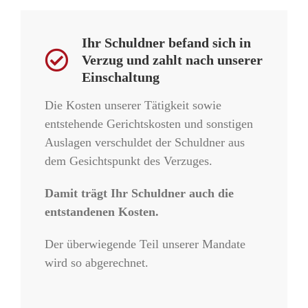
Ihr Schuldner befand sich in
Verzug und zahlt nach unserer
Einschaltung
Die Kosten unserer Tätigkeit sowie
entstehende Gerichtskosten und sonstigen
Auslagen verschuldet der Schuldner aus
dem Gesichtspunkt des Verzuges.
Damit trägt Ihr Schuldner auch die
entstandenen Kosten.
Der überwiegende Teil unserer Mandate
wird so abgerechnet.