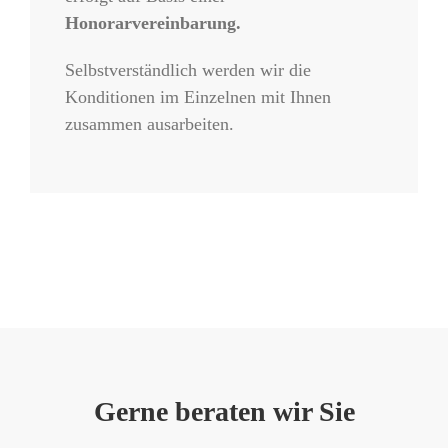
Honorarvereinbarung.
Selbstverständlich werden wir die
Konditionen im Einzelnen mit Ihnen
zusammen ausarbeiten.
Gerne beraten wir Sie