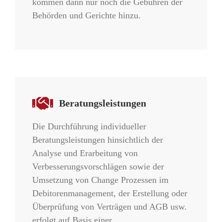
kommen dann nur noch die Gebühren der
Behörden und Gerichte hinzu.
Beratungsleistungen
Die Durchführung individueller
Beratungsleistungen hinsichtlich der
Analyse und Erarbeitung von
Verbesserungsvorschlägen sowie der
Umsetzung von Change Prozessen im
Debitorenmanagement, der Erstellung oder
Überprüfung von Verträgen und AGB usw.
erfolgt auf Basis einer