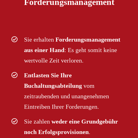
Forderungsmanagement
Sie erhalten
Forderungsmanagement
aus einer Hand
: Es geht somit keine
wertvolle Zeit verloren.
Entlasten Sie Ihre
Buchaltungsabteilung
vom
zeitraubenden und unangenehmen
Eintreiben Ihrer Forderungen.
Sie zahlen
weder eine Grundgebühr
noch Erfolgsprovisionen
.