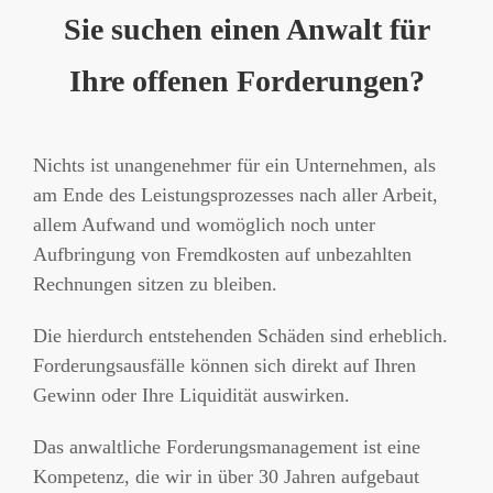
Sie suchen einen Anwalt für
Ihre offenen Forderungen?
Nichts ist unangenehmer für ein Unternehmen, als
am Ende des Leistungsprozesses nach aller Arbeit,
allem Aufwand und womöglich noch unter
Aufbringung von Fremdkosten auf unbezahlten
Rechnungen sitzen zu bleiben.
Die hierdurch entstehenden Schäden sind erheblich.
Forderungsausfälle können sich direkt auf Ihren
Gewinn oder Ihre Liquidität auswirken.
Das anwaltliche Forderungsmanagement ist eine
Kompetenz, die wir in über 30 Jahren aufgebaut