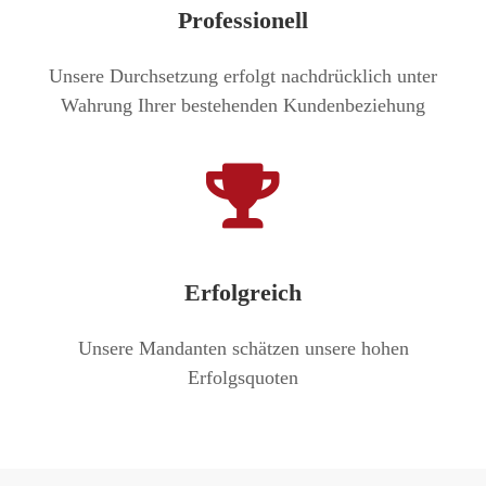
Professionell
Unsere Durchsetzung erfolgt nachdrücklich unter
Wahrung Ihrer bestehenden Kundenbeziehung
Erfolgreich
Unsere Mandanten schätzen unsere hohen
Erfolgsquoten