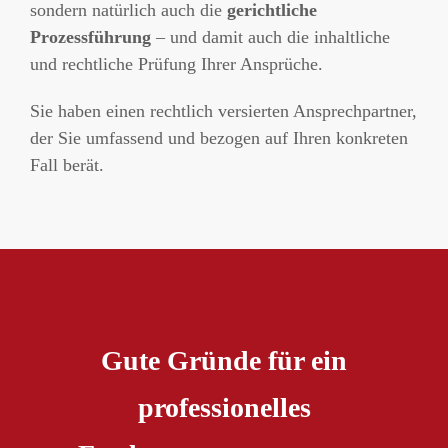
sondern natürlich auch die
gerichtliche
Prozessführung
– und damit auch die inhaltliche
und rechtliche Prüfung Ihrer Ansprüche.
Sie haben einen rechtlich versierten Ansprechpartner,
der Sie umfassend und bezogen auf Ihren konkreten
Fall berät.
Gute Gründe für ein
professionelles