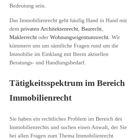
Bedeutung sein.
Das Immobilienrecht geht häufig Hand in Hand mit
dem
privaten Architektenrecht
,
Baurecht
,
Maklerrecht
oder
Wohnungseigentumsrecht
. Wir
kümmern uns um sämtliche Fragen rund um die
Immobilie im Einklang mit Ihrem aktuellen
Beratungs- und Handlungsbedarf.
Tätigkeitsspektrum im Bereich
Immobilienrecht
Sie haben ein rechtliches Problem im Bereich des
Immobilienrechts und suchen einen Anwalt, der Sie
bei allen Fragen zum Thema Immobilienrecht