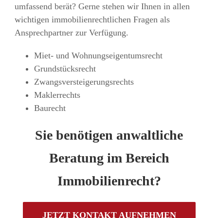
umfassend berät? Gerne stehen wir Ihnen in allen
wichtigen immobilienrechtlichen Fragen als
Ansprechpartner zur Verfügung.
Miet- und Wohnungseigentumsrecht
Grundstücksrecht
Zwangsversteigerungsrechts
Maklerrechts
Baurecht
Sie benötigen anwaltliche
Beratung im Bereich
Immobilienrecht?
JETZT KONTAKT AUFNEHMEN