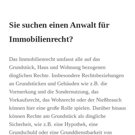
Sie suchen einen Anwalt für
Immobilienrecht?
Das Immobilienrecht umfasst alle auf das
Grundstück, Haus und Wohnung bezogenen
dinglichen Rechte. Insbesondere Rechtsbeziehungen
an Grundstücken und Gebäuden wie z.B. die
Vormerkung und die Sondernutzung, das
Vorkaufsrecht, das Wohnrecht oder der Nießbrauch
können hier eine große Rolle spielen. Darüber hinaus
können Rechte am Grundstück als dingliche
Sicherheit, wie z.B. eine Hypothek, eine
Grundschuld oder eine Grunddienstbarkeit von