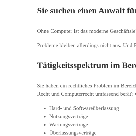
Sie suchen einen Anwalt f
Ohne Computer ist das moderne Geschäftslebe
Probleme bleiben allerdings nicht aus. Und
Tätigkeitsspektrum im Ber
Sie haben ein rechtliches Problem im Berei
Recht und Computerrecht umfassend berät? Ge
Hard- und Softwareüberlassung
Nutzungsverträge
Wartungsverträge
Überlassungsverträge