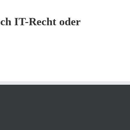
ich IT-Recht oder