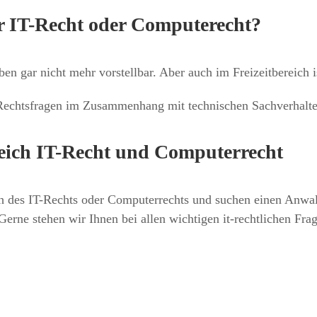
ür IT-Recht oder Computerecht?
n gar nicht mehr vorstellbar. Aber auch im Freizeitbereich i
 Rechtsfragen im Zusammenhang mit technischen Sachverhalte
eich IT-Recht und Computerrecht
ch des IT-Rechts oder Computerrechts und suchen einen Anwal
rne stehen wir Ihnen bei allen wichtigen it-rechtlichen Fra