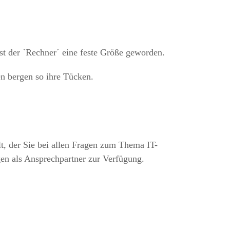
st der `Rechner´ eine feste Größe geworden.
n bergen so ihre Tücken.
t, der Sie bei allen Fragen zum Thema IT-
gen als Ansprechpartner zur Verfügung.