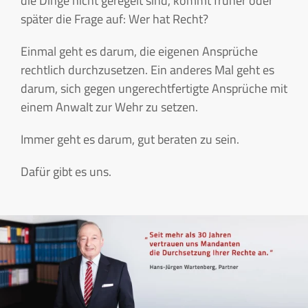
die Dinge nicht geregelt sind, kommt früher oder
später die Frage auf: Wer hat Recht?
Einmal geht es darum, die eigenen Ansprüche
rechtlich durchzusetzen. Ein anderes Mal geht es
darum, sich gegen ungerechtfertigte Ansprüche mit
einem Anwalt zur Wehr zu setzen.
Immer geht es darum, gut beraten zu sein.
Dafür gibt es uns.