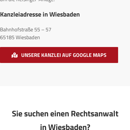
Kanzleiadresse in Wiesbaden
Bahnhofstraße 55 – 57
65185 Wiesbaden
UNSERE KANZLEI AUF GOOGLE MAPS
Sie suchen einen Rechtsanwalt
in Wiesbaden?