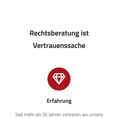
Rechtsberatung ist
Vertrauenssache
Erfahrung
Seit mehr als 35 Jahren vertreten wir unsere