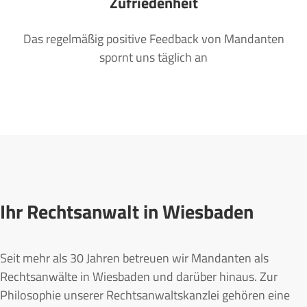
Zufriedenheit
Das regelmäßig positive Feedback von Mandanten
spornt uns täglich an
Ihr Rechtsanwalt in Wiesbaden
Seit mehr als 30 Jahren betreuen wir Mandanten als
Rechtsanwälte in Wiesbaden und darüber hinaus. Zur
Philosophie unserer Rechtsanwaltskanzlei gehören eine