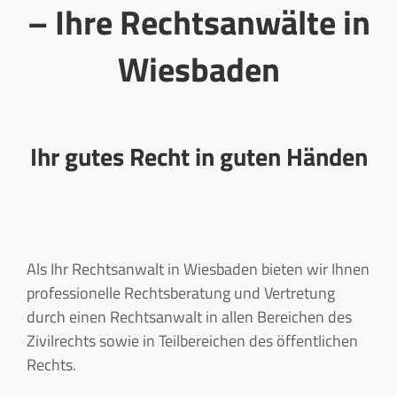
– Ihre Rechtsanwälte in
Wiesbaden
Ihr gutes Recht in guten Händen
Als Ihr Rechtsanwalt in Wiesbaden bieten wir Ihnen
professionelle Rechtsberatung und Vertretung
durch einen Rechtsanwalt in allen Bereichen des
Zivilrechts sowie in Teilbereichen des öffentlichen
Rechts.