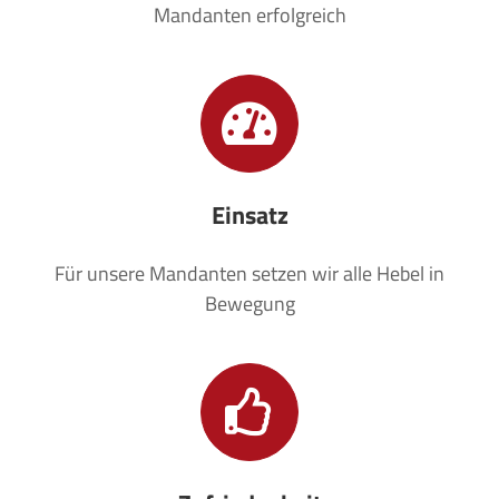
Mandanten erfolgreich
Einsatz
Für unsere Mandanten setzen wir alle Hebel in
Bewegung