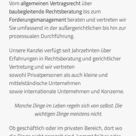
Vom
allgemeinen Vertragsrecht
über
baubegleitende Rechtsberatung
bis zum
Forderungsmanagement
beraten und vertreten wir
Sie umfassend in der außergerichtlichen bis hin zur
prozessualen Durchführung.
Unsere Kanzlei verfügt seit Jahrzehnten über
Erfahrungen in Rechtsberatung und gerichtlicher
Vertretung und wir vertreten
sowohl Privatpersonen als auch kleine und
mittelständische Unternehmen
sowie internationale Unternehmen und Konzerne.
Manche Dinge im Leben regeln sich von selbst. Die
wichtigen Dinge meistens nicht.
Ob geschäftlich oder im privaten Bereich, dort wo