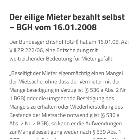
Der eilige Mieter bezahlt selbst
– BGH vom 16.01.2008
Der Bundesgerichtshof (BGH) hat am 16.01.08, AZ:
VIII ZR 222/06, eine Entscheidung mit
weitreichender Bedeutung für Mieter gefällt:
„Beseitigt der Mieter eigenmächtig einen Mangel
der Mietsache, ohne dass der Vermieter mit der
Mangelbeseitigung in Verzug ist (§ 536 a Abs. 2 Nr.
1 BGB) oder die umgehende Beseitigung des
Mangels zu erhalten oder Wiederherstellung des
Bestands der Mietsache notwendig ist (§ 536 a
Abs. 2 Nr. 2 BGB), so kann er die Aufwendungen
zur Mangelbeseitigung weder nach § 539 Abs. 1