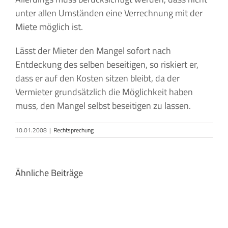
unter allen Umständen eine Verrechnung mit der
Miete möglich ist.
Lässt der Mieter den Mangel sofort nach
Entdeckung des selben beseitigen, so riskiert er,
dass er auf den Kosten sitzen bleibt, da der
Vermieter grundsätzlich die Möglichkeit haben
muss, den Mangel selbst beseitigen zu lassen.
10.01.2008
|
Rechtsprechung
Ähnliche Beiträge