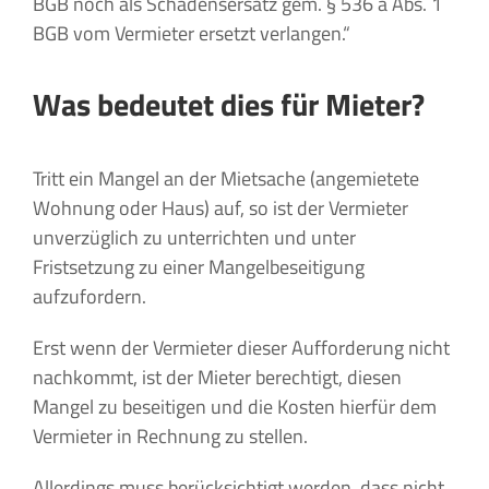
BGB noch als Schadensersatz gem. § 536 a Abs. 1
BGB vom Vermieter ersetzt verlangen.“
Was bedeutet dies für Mieter?
Tritt ein Mangel an der Mietsache (angemietete
Wohnung oder Haus) auf, so ist der Vermieter
unverzüglich zu unterrichten und unter
Fristsetzung zu einer Mangelbeseitigung
aufzufordern.
Erst wenn der Vermieter dieser Aufforderung nicht
nachkommt, ist der Mieter berechtigt, diesen
Mangel zu beseitigen und die Kosten hierfür dem
Vermieter in Rechnung zu stellen.
Allerdings muss berücksichtigt werden, dass nicht